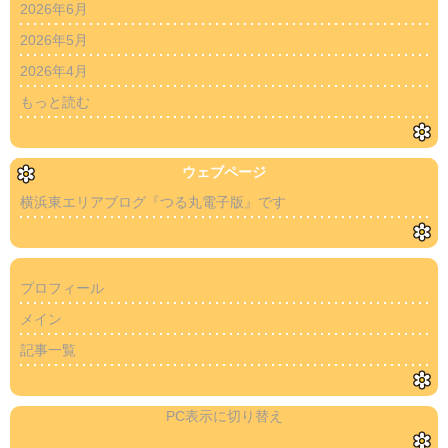
2026年6月
2026年5月
2026年4月
もっと読む
ウェブページ
横浜東エリアブログ『つる丸電子版』です
プロフィール
メイン
記事一覧
PC表示に切り替え