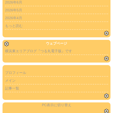
2026年6月
2026年5月
2026年4月
もっと読む
ウェブページ
横浜東エリアブログ『つる丸電子版』です
プロフィール
メイン
記事一覧
PC表示に切り替え