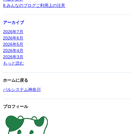
8.みんなのブログご利用上の注意
アーカイブ
2026年7月
2026年6月
2026年5月
2026年4月
2026年3月
もっと読む
ホームに戻る
パルシステム神奈川
プロフィール