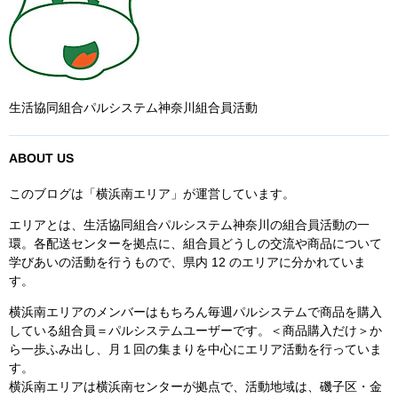
生活協同組合パルシステム神奈川組合員活動
ABOUT US
このブログは「横浜南エリア」が運営しています。
エリアとは、生活協同組合パルシステム神奈川の組合員活動の一
環。各配送センターを拠点に、組合員どうしの交流や商品について
学びあいの活動を行うもので、県内 12 のエリアに分かれていま
す。
横浜南エリアのメンバーはもちろん毎週パルシステムで商品を購入
している組合員＝パルシステムユーザーです。＜商品購入だけ＞か
ら一歩ふみ出し、月１回の集まりを中心にエリア活動を行っていま
す。
横浜南エリアは横浜南センターが拠点で、活動地域は、磯子区・金